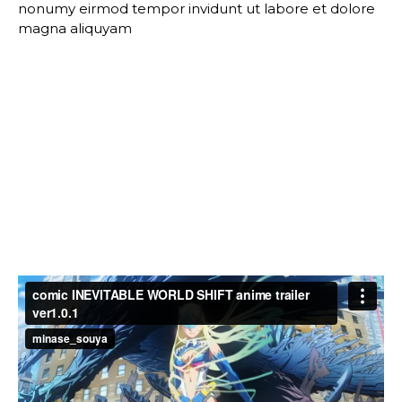
nonumy eirmod tempor invidunt ut labore et dolore
magna aliquyam