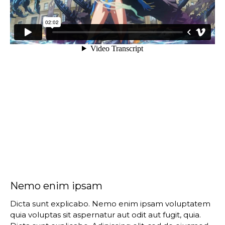
Nemo enim ipsam
Dicta sunt explicabo. Nemo enim ipsam voluptatem
quia voluptas sit aspernatur aut odit aut fugit, quia.