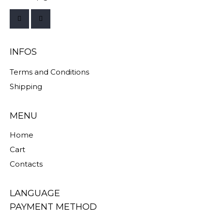
INFOS
Terms and Conditions
Shipping
MENU
Home
Cart
Contacts
LANGUAGE
PAYMENT METHOD