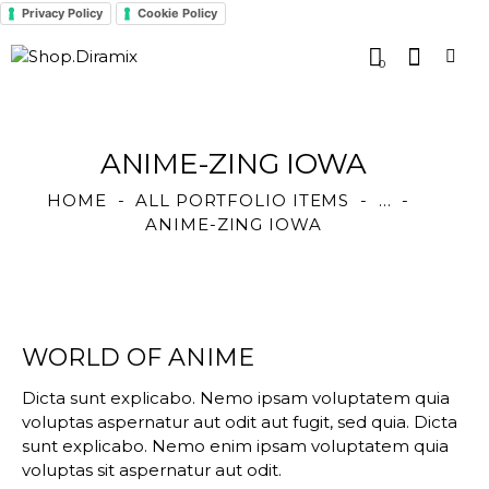
Privacy Policy
Cookie Policy
0
ANIME-ZING IOWA
HOME
ALL PORTFOLIO ITEMS
...
ANIME-ZING IOWA
WORLD OF ANIME
Dicta sunt explicabo. Nemo ipsam voluptatem quia
voluptas aspernatur aut odit aut fugit, sed quia. Dicta
sunt explicabo. Nemo enim ipsam voluptatem quia
voluptas sit aspernatur aut odit.