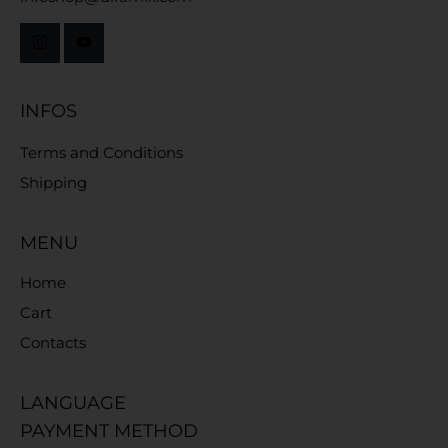
INFOS
Terms and Conditions
Shipping
MENU
Home
Cart
Contacts
LANGUAGE
PAYMENT METHOD