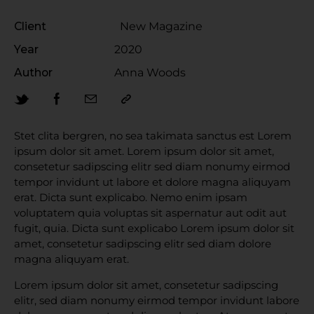
Client
New Magazine
Year
2020
Author
Anna Woods
Stet clita bergren, no sea takimata sanctus est Lorem
ipsum dolor sit amet. Lorem ipsum dolor sit amet,
consetetur sadipscing elitr sed diam nonumy eirmod
tempor invidunt ut labore et dolore magna aliquyam
erat. Dicta sunt explicabo. Nemo enim ipsam
voluptatem quia voluptas sit aspernatur aut odit aut
fugit, quia. Dicta sunt explicabo Lorem ipsum dolor sit
amet, consetetur sadipscing elitr sed diam dolore
magna aliquyam erat.
Lorem ipsum dolor sit amet, consetetur sadipscing
elitr, sed diam nonumy eirmod tempor invidunt labore