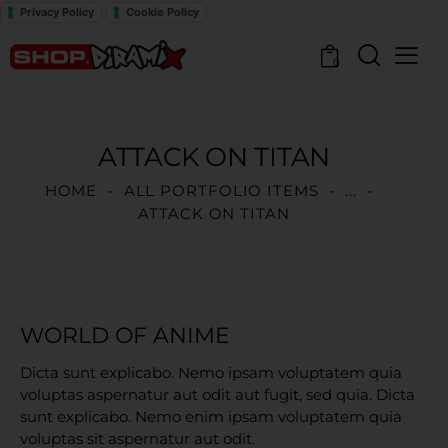
Privacy Policy
Cookie Policy
0
ATTACK ON TITAN
HOME
ALL PORTFOLIO ITEMS
...
ATTACK ON TITAN
WORLD OF ANIME
Dicta sunt explicabo. Nemo ipsam voluptatem quia
voluptas aspernatur aut odit aut fugit, sed quia. Dicta
sunt explicabo. Nemo enim ipsam voluptatem quia
voluptas sit aspernatur aut odit.