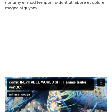
nonumy eirmod tempor invidunt ut labore et dolore
magna aliquyam