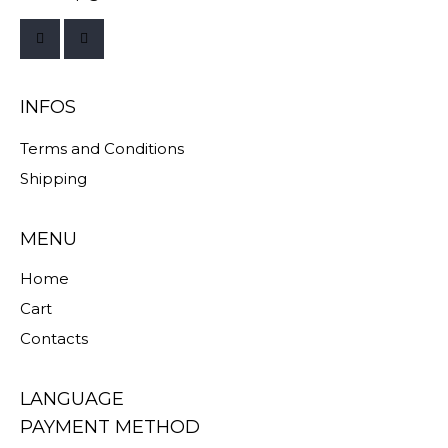
INFOS
Terms and Conditions
Shipping
MENU
Home
Cart
Contacts
LANGUAGE
PAYMENT METHOD