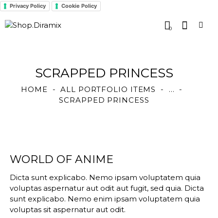
Privacy Policy
Cookie Policy
0
SCRAPPED PRINCESS
HOME
ALL PORTFOLIO ITEMS
...
SCRAPPED PRINCESS
WORLD OF ANIME
Dicta sunt explicabo. Nemo ipsam voluptatem quia
voluptas aspernatur aut odit aut fugit, sed quia. Dicta
sunt explicabo. Nemo enim ipsam voluptatem quia
voluptas sit aspernatur aut odit.