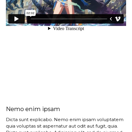
Nemo enim ipsam
Dicta sunt explicabo. Nemo enim ipsam voluptatem
quia voluptas sit aspernatur aut odit aut fugit, quia.