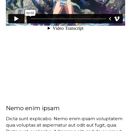
Nemo enim ipsam
Dicta sunt explicabo. Nemo enim ipsam voluptatem
quia voluptas sit aspernatur aut odit aut fugit, quia.