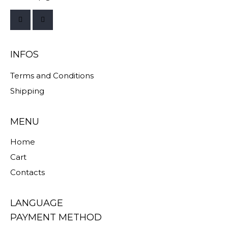
INFOS
Terms and Conditions
Shipping
MENU
Home
Cart
Contacts
LANGUAGE
PAYMENT METHOD