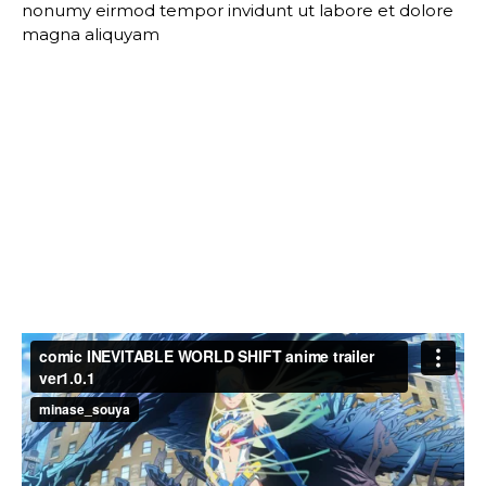
nonumy eirmod tempor invidunt ut labore et dolore
magna aliquyam