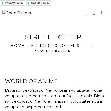
Privacy Policy
Cookie Policy
0
STREET FIGHTER
HOME
ALL PORTFOLIO ITEMS
...
STREET FIGHTER
WORLD OF ANIME
Dicta sunt explicabo. Nemo ipsam voluptatem quia
voluptas aspernatur aut odit aut fugit, sed quia. Dicta
sunt explicabo. Nemo enim ipsam voluptatem quia
voluptas sit aspernatur aut odit.