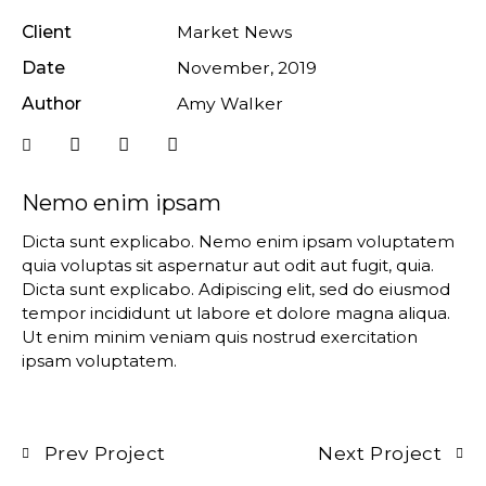
Client
Market News
Date
November, 2019
Author
Amy Walker
Nemo enim ipsam
Dicta sunt explicabo. Nemo enim ipsam voluptatem
quia voluptas sit aspernatur aut odit aut fugit, quia.
Dicta sunt explicabo. Adipiscing elit, sed do eiusmod
tempor incididunt ut labore et dolore magna aliqua.
Ut enim minim veniam quis nostrud exercitation
ipsam voluptatem.
Prev Project
Next Project