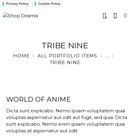
Privacy Policy
Cookie Policy
0
TRIBE NINE
HOME
ALL PORTFOLIO ITEMS
...
TRIBE NINE
WORLD OF ANIME
Dicta sunt explicabo. Nemo ipsam voluptatem quia
voluptas aspernatur aut odit aut fugit, sed quia. Dicta
sunt explicabo. Nemo enim ipsam voluptatem quia
voluptas sit aspernatur aut odit.